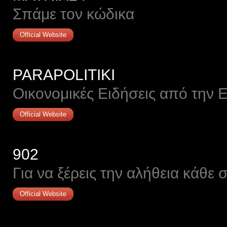
Σπάμε τον κώδικα
Official Website
PARAPOLITIKI
Οικονομικές Ειδήσεις από την 
Official Website
902
Για να ξέρεις την αλήθεια κάθε 
Official Website