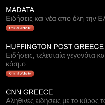
MADATA
Ειδήσεις και νέα απο όλη την Ε
Official Website
HUFFINGTON POST GREECE
Ειδήσεις, τελευταία γεγονότα κ
κόσμο
Official Website
CNN GREECE
Αληθινές ειδήσεις με το κύρος 