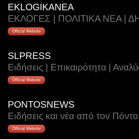
EKLOGIKANEA
EΚΛΟΓΕΣ | ΠΟΛΙΤΙΚΑ ΝΕΑ |
Official Website
SLPRESS
Ειδήσεις | Επικαιρότητα | Αναλύ
Official Website
PONTOSNEWS
Ειδήσεις και νέα από τον Πόντο
Official Website