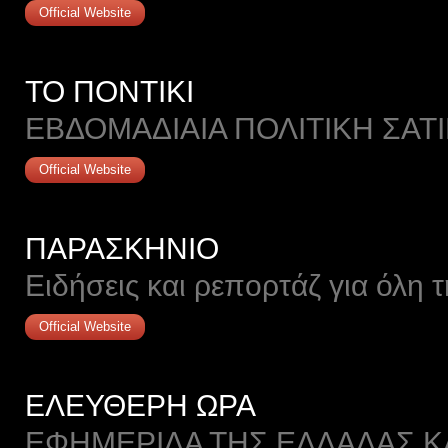
Official Website
ΤΟ ΠΟΝΤΙΚΙ
ΕΒΔΟΜΑΔΙΑΙΑ ΠΟΛΙΤΙΚΗ ΣΑΤ
Official Website
ΠΑΡΑΣΚΗΝΙΟ
Eιδήσεις και ρεπορτάζ για όλη 
Official Website
ΕΛΕΥΘΕΡΗ ΩΡΑ
ΕΦΗΜΕΡΙΔΑ ΤΗΣ ΕΛΛΑΔΑΣ Κ