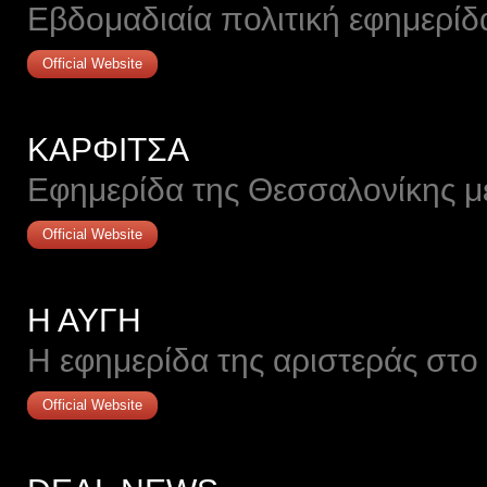
Εβδομαδιαία πολιτική εφημερίδ
Official Website
ΚΑΡΦΙΤΣΑ
Εφημερίδα της Θεσσαλονίκης με
Official Website
Η ΑΥΓΗ
Η εφημερίδα της αριστεράς στο 
Official Website