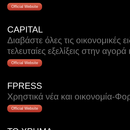
Official Website
CAPITAL
Διαβάστε όλες τις οικονομικές ει
τελευταίες εξελίξεις στην αγορά
Official Website
FPRESS
Χρηστικά νέα και οικονομία-Φο
Official Website