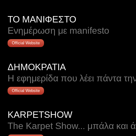
TO ΜΑΝΙΦΕΣΤΟ
Ενημέρωση με manifesto
Official Website
ΔΗΜΟΚΡΑΤΙΑ
Η εφημερίδα που λέει πάντα τη
Official Website
KARPETSHOW
The Karpet Show... μπάλα και 