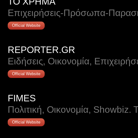
ΤΟ ΧΡΗΜΑ
Επιχειρήσεις-Πρόσωπα-Παρασ
Official Website
REPORTER.GR
Eιδήσεις, Οικονομία, Επιχειρήσ
Official Website
FIMES
Πολιτική, Οικονομία, Showbiz. 
Official Website