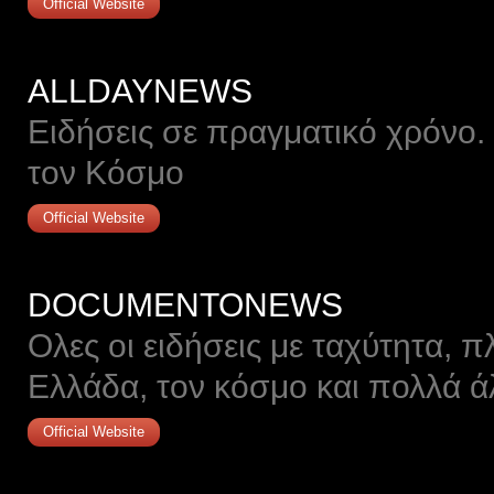
Official Website
ALLDAYNEWS
Ειδήσεις σε πραγματικό χρόνο.
τον Κόσμο
Official Website
DOCUMENTONEWS
Ολες οι ειδήσεις με ταχύτητα, π
Ελλάδα, τον κόσμο και πολλά ά
Official Website