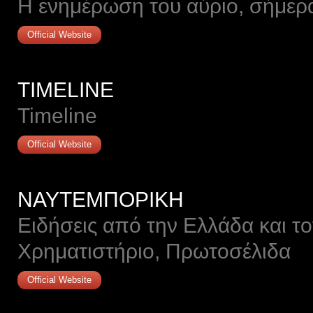
Η ενημέρωση του αύριο, σήμερ
Official Website
TIMELINE
Timeline
Official Website
ΝΑΥΤΕΜΠΟΡΙΚΗ
Ειδήσεις από την Ελλάδα και το
Χρηματιστήριο, Πρωτοσέλιδα
Official Website