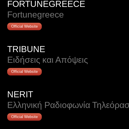
FORTUNEGREECE
Fortunegreece
Official Website
TRIBUNE
Ειδήσεις και Απόψεις
Official Website
NERIT
Ελληνική Ραδιοφωνία Τηλεόρα
Official Website