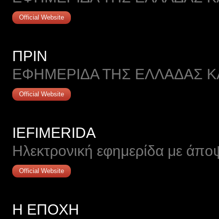
Official Website
ΠΡΙΝ
ΕΦΗΜΕΡΙΔΑ ΤΗΣ ΕΛΛΑΔΑΣ Κ
Official Website
IΕFIMERIDA
Ηλεκτρονική εφημερίδα με άπο
Official Website
Η ΕΠΟΧΗ