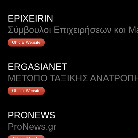
EPIXEIRIN
Σύμβουλοι Επιχειρήσεων και Ma
Official Website
ERGASIANET
ΜΕΤΩΠΟ ΤΑΞΙΚΗΣ ΑΝΑΤΡΟΠ
Official Website
PRONEWS
ProNews.gr