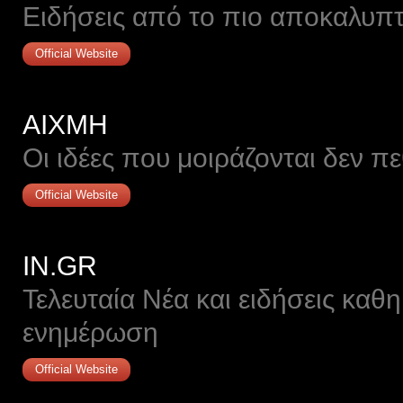
Ειδήσεις από το πιο αποκαλυπτ
Official Website
ΑΙΧΜΗ
Οι ιδέες που μοιράζονται δεν π
Official Website
IN.GR
Τελευταία Νέα και ειδήσεις καθ
ενημέρωση
Official Website