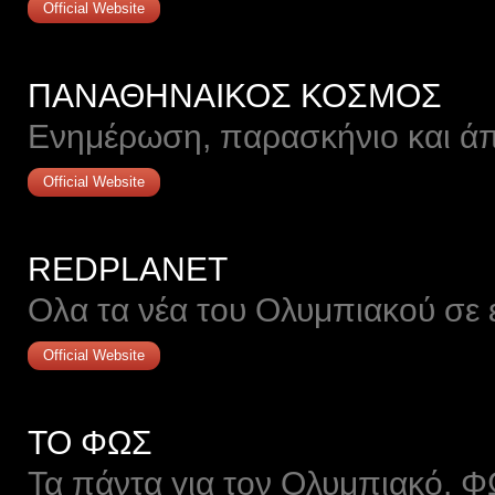
Official Website
ΠΑΝΑΘΗΝΑΙΚΟΣ ΚΟΣΜΟΣ
Ενημέρωση, παρασκήνιο και άπ
Official Website
REDPLANET
Ολα τα νέα του Ολυμπιακού σε έ
Official Website
ΤΟ ΦΩΣ
Τα πάντα για τον Ολυμπιακό. Φ