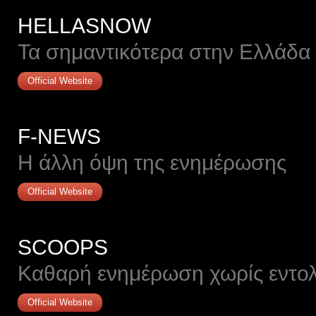
HELLASNOW
Τα σημαντικότερα στην Ελλάδα 
Official Website
F-NEWS
Η άλλη όψη της ενημέρωσης
Official Website
SCOOPS
Καθαρή ενημέρωση χωρίς εντο
Official Website