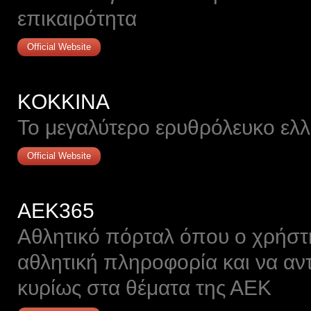
επικαιρότητα
Official Website
KOKKINA
To μεγαλύτερο ερυθρόλευκο ελλ
Official Website
AEK365
Αθλητικό πόρταλ όπου ο χρήστ
αθλητική πληροφορία και να αν
κυρίως στα θέματα της ΑΕΚ