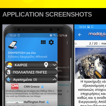
APPLICATION SCREENSHOTS