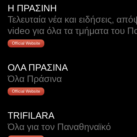
Η ΠΡΑΣΙΝΗ
Τελευταία νέα και ειδήσεις, από
video για όλα τα τμήματα του 
Official Website
ΟΛΑ ΠΡΑΣΙΝΑ
Όλα Πράσινα
Official Website
TRIFILARA
Όλα για τον Παναθηναϊκό