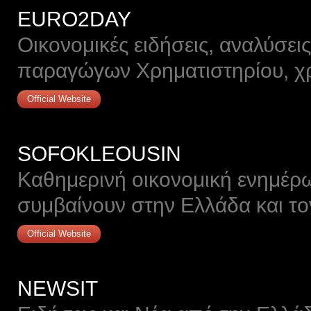
EURO2DAY
Οικονομικές ειδήσεις, αναλύσεις
παραγώγων Χρηματιστηρίου, χρ
Official Website
SOFOKLEOUSIN
Καθημερινή οικονομική ενημέρω
συμβαίνουν στην Ελλάδα και τ
Official Website
NEWSIT