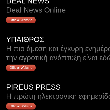
DEAL NEWS
Deal News Online
Official Website
ΥΠΑΙΘΡΟΣ
Η πιο άμεση και έγκυρη ενημέρω
την αγροτική ανάπτυξη είναι εδ
Official Website
PIREUS PRESS
Η πρώτη ηλεκτρονική εφημερίδα
Official Website