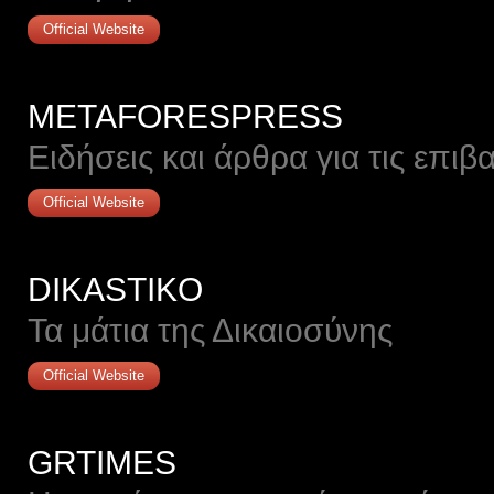
Official Website
METAFORESPRESS
Ειδήσεις και άρθρα για τις επιβ
Official Website
DIKASTIKO
Τα μάτια της Δικαιοσύνης
Official Website
GRTIMES